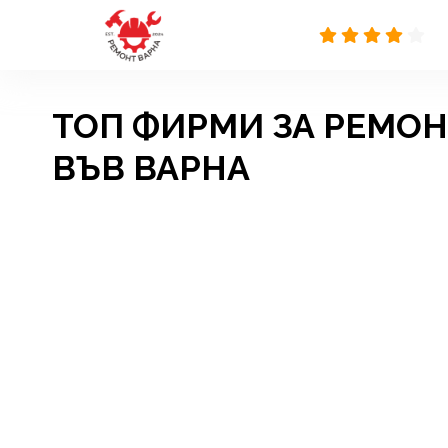
ТОП ФИРМИ ЗА РЕМОН
ВЪВ ВАРНА