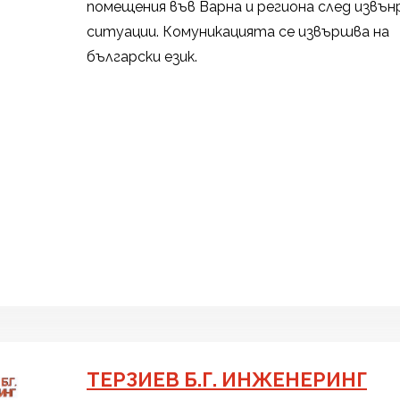
помещения във Варна и региона след извън
ситуации. Комуникацията се извършва на
български език.
ТЕРЗИЕВ Б.Г. ИНЖЕНЕРИНГ