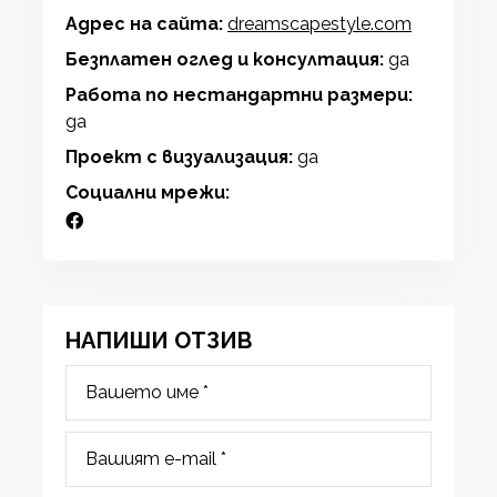
Адрес на сайта:
dreamscapestyle.com
Безплатен оглед и консултация:
да
Работа по нестандартни размери:
да
Проект с визуализация:
да
Социални мрежи:
НАПИШИ ОТЗИВ