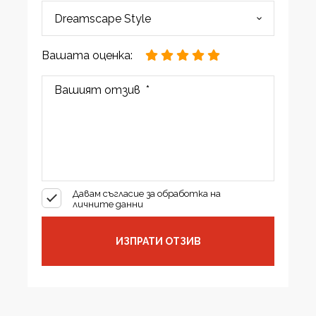
Вашата оценка:
Давам съгласие за обработка на
личните данни