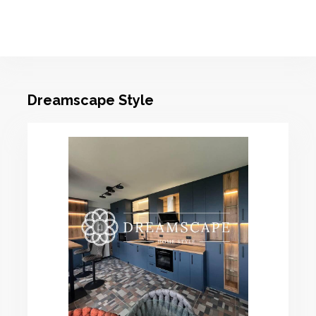
Dreamscape Style